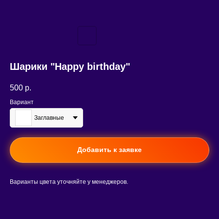
Шарики "Happy birthday"
500
р.
Вариант
Заглавные
Добавить к заявке
Варианты цвета уточняйте у менеджеров.