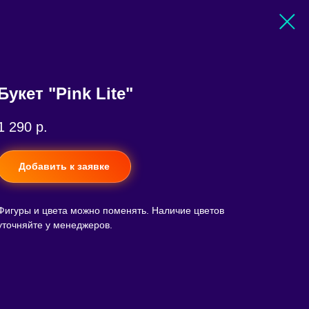
Букет "Pink Lite"
1 290
р.
Добавить к заявке
Фигуры и цвета можно поменять. Наличие цветов
уточняйте у менеджеров.