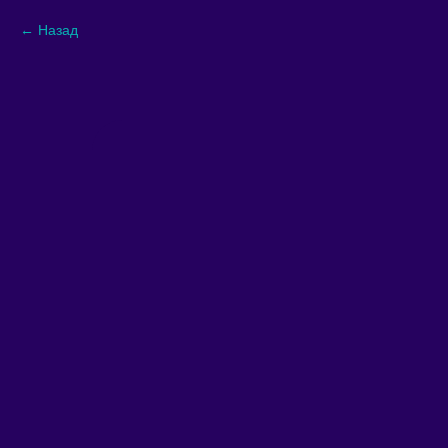
Назад