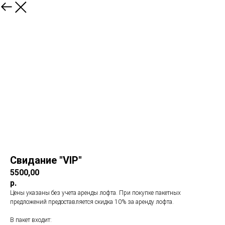
Свидание "VIP"
5500,00
р.
Цены указаны без учета аренды лофта. При покупке пакетных
предложений предоставляется скидка 10% за аренду лофта.
В пакет входит: