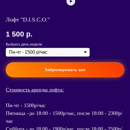
Лофт "D.I.S.C.O."
1 500
р.
Выбрать день недели
Забронировать зал
Стоимость аренды лофта:
Пн-чт - 1500р/час
Пятница –до 18:00 - 1500р/час, после 18:00 - 2300р/
час
Суббота - до 18:00 - 1900р/час, после 18:00 - 2500р/