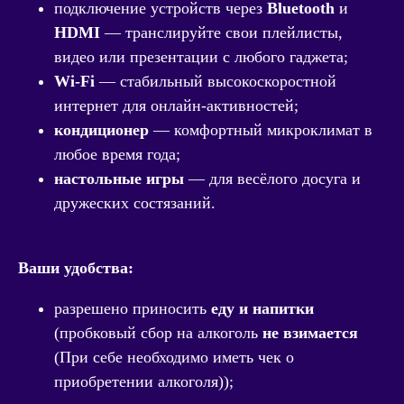
подключение устройств через
Bluetooth
и
HDMI
— транслируйте свои плейлисты,
видео или презентации с любого гаджета;
Wi‑Fi
— стабильный высокоскоростной
интернет для онлайн‑активностей;
кондиционер
— комфортный микроклимат в
любое время года;
настольные игры
— для весёлого досуга и
дружеских состязаний.
Ваши удобства:
разрешено приносить
еду и напитки
(пробковый сбор на алкоголь
не взимается
(При себе необходимо иметь чек о
приобретении алкоголя));