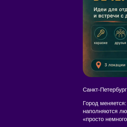
Санкт-Петербург
Город меняется:
наполняются лю
«просто немного