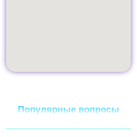
Популярные вопросы
Какие типы оплат принимаются в