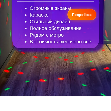
Огромные экраны
Караоке
Подробнее
Стильный дизайн
Полное обслуживание
Рядом с метро
В стоимость включено всё