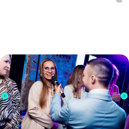
Наши классные гости