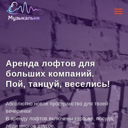
Аренда лофтов для
больших компаний.
Пой, танцуй, веселись!
Абсолютно новое пространство для твоей
вечеринки!
В аренду лофтов включены караоке, посуда,
лёди многое другое.