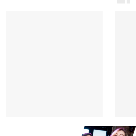
Пакетные