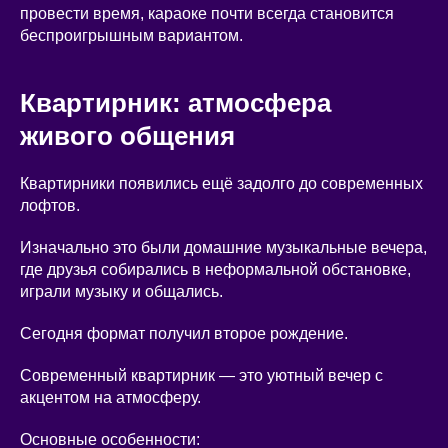
провести время, караоке почти всегда становится
беспроигрышным вариантом.
Квартирник: атмосфера
живого общения
Квартирники появились ещё задолго до современных
лофтов.
Изначально это были домашние музыкальные вечера,
где друзья собирались в неформальной обстановке,
играли музыку и общались.
Сегодня формат получил второе рождение.
Современный квартирник — это уютный вечер с
акцентом на атмосферу.
Основные особенности: