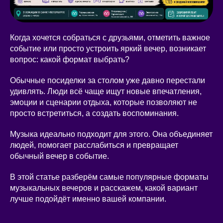
Когда хочется собраться с друзьями, отметить важное
событие или просто устроить яркий вечер, возникает
вопрос: какой формат выбрать?
Обычные посиделки за столом уже давно перестали
удивлять. Люди всё чаще ищут новые впечатления,
эмоции и сценарии отдыха, которые позволяют не
просто встретиться, а создать воспоминания.
Музыка идеально подходит для этого. Она объединяет
людей, помогает расслабиться и превращает
обычный вечер в событие.
В этой статье разберём самые популярные форматы
музыкальных вечеров и расскажем, какой вариант
лучше подойдёт именно вашей компании.