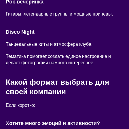
Рок-вечеринка
Гитары, легендарные группы и мощные припевы.
Disco Night
Танцевальные хиты и атмосфера клуба.
Тематика помогает создать единое настроение и
делает фотографии намного интереснее.
Какой формат выбрать для
своей компании
Если коротко:
Хотите много эмоций и активности?