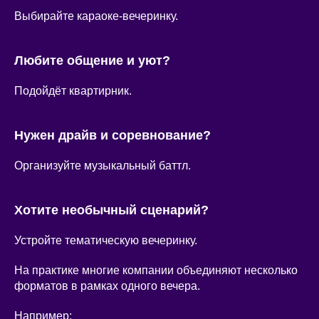
Выбирайте караоке-вечеринку.
Любите общение и уют?
Подойдёт квартирник.
Нужен драйв и соревнование?
Организуйте музыкальный баттл.
Хотите необычный сценарий?
Устройте тематическую вечеринку.
На практике многие компании объединяют несколько
форматов в рамках одного вечера.
Например: