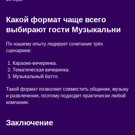
Какой формат чаще всего
выбирают гости Музыкальни
По нашему опыту лидирует сочетание трёх
сценариев:
Караоке-вечеринка.
Тематическая вечеринка.
Музыкальный баттл.
Такой формат позволяет совместить общение, музыку
и развлечения, поэтому подходит практически любой
компании.
Заключение