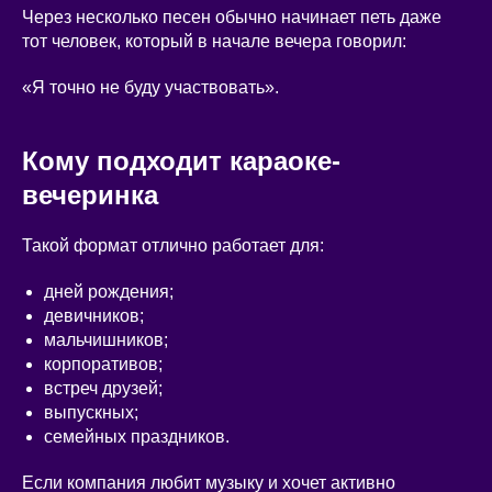
Через несколько песен обычно начинает петь даже
тот человек, который в начале вечера говорил:
«Я точно не буду участвовать».
Кому подходит караоке-
вечеринка
Такой формат отлично работает для:
дней рождения;
девичников;
мальчишников;
корпоративов;
встреч друзей;
выпускных;
семейных праздников.
Если компания любит музыку и хочет активно