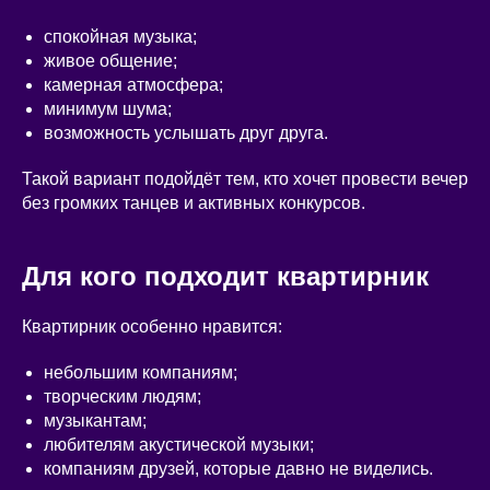
спокойная музыка;
живое общение;
камерная атмосфера;
минимум шума;
возможность услышать друг друга.
Такой вариант подойдёт тем, кто хочет провести вечер
без громких танцев и активных конкурсов.
Для кого подходит квартирник
Квартирник особенно нравится:
небольшим компаниям;
творческим людям;
музыкантам;
любителям акустической музыки;
компаниям друзей, которые давно не виделись.