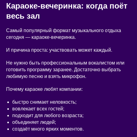
Караоке-вечеринка: когда поёт
весь зал
Самый популярный формат музыкального отдыха
сегодня — караоке-вечеринка.
И причина проста: участвовать может каждый.
Не нужно быть профессиональным вокалистом или
готовить программу заранее. Достаточно выбрать
любимую песню и взять микрофон.
Почему караоке любят компании:
быстро снимает неловкость;
вовлекает всех гостей;
подходит для любого возраста;
объединяет людей;
создаёт много ярких моментов.