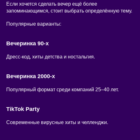
Если хочется сделать вечер ещё более
запоминающимся, стоит выбрать определённую тему.
Популярные варианты:
Вечеринка 90-х
Дресс-код, хиты детства и ностальгия.
Вечеринка 2000-х
Популярный формат среди компаний 25–40 лет.
TikTok Party
Современные вирусные хиты и челленджи.