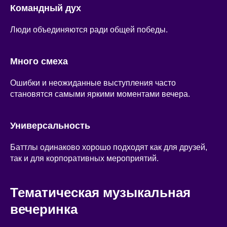
Командный дух
Люди объединяются ради общей победы.
Много смеха
Ошибки и неожиданные выступления часто
становятся самыми яркими моментами вечера.
Универсальность
Баттлы одинаково хорошо подходят как для друзей,
так и для корпоративных мероприятий.
Тематическая музыкальная
вечеринка