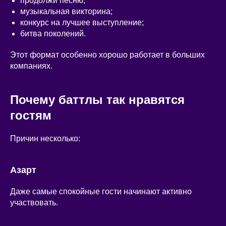
продолжи песню;
музыкальная викторина;
конкурс на лучшее выступление;
битва поколений.
Этот формат особенно хорошо работает в больших
компаниях.
Почему баттлы так нравятся
гостям
Причин несколько:
Азарт
Даже самые спокойные гости начинают активно
участвовать.