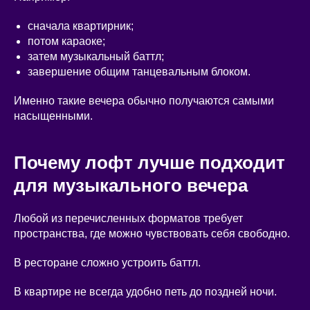
сначала квартирник;
потом караоке;
затем музыкальный баттл;
завершение общим танцевальным блоком.
Именно такие вечера обычно получаются самыми
насыщенными.
Почему лофт лучше подходит
для музыкального вечера
Любой из перечисленных форматов требует
пространства, где можно чувствовать себя свободно.
В ресторане сложно устроить баттл.
В квартире не всегда удобно петь до поздней ночи.