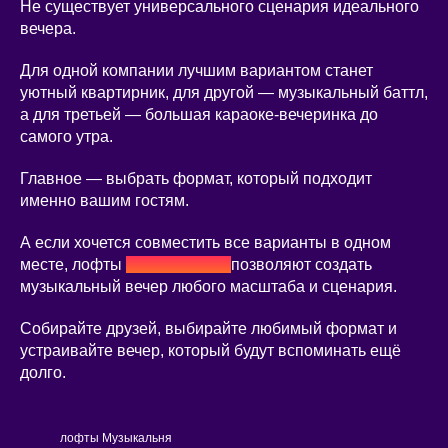
Не существует универсального сценария идеального
вечера.
Для одной компании лучшим вариантом станет
уютный квартирник, для другой — музыкальный баттл,
а для третьей — большая караоке-вечеринка до
самого утра.
Главное — выбрать формат, который подходит
именно вашим гостям.
А если хочется совместить все варианты в одном
месте, лофты
Музыкальни
позволяют создать
музыкальный вечер любого масштаба и сценария.
Собирайте друзей, выбирайте любимый формат и
устраивайте вечер, который будут вспоминать ещё
долго.
лофты Музыкальня