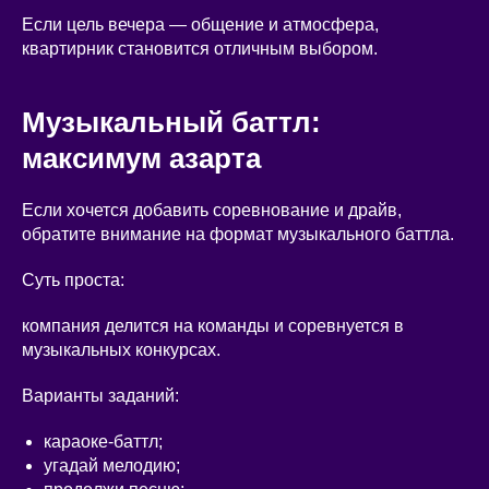
Если цель вечера — общение и атмосфера,
квартирник становится отличным выбором.
Музыкальный баттл:
максимум азарта
Если хочется добавить соревнование и драйв,
обратите внимание на формат музыкального баттла.
Суть проста:
компания делится на команды и соревнуется в
музыкальных конкурсах.
Варианты заданий:
караоке-баттл;
угадай мелодию;